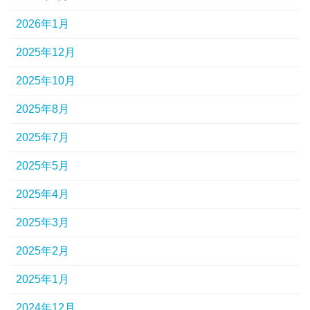
2026年1月
2025年12月
2025年10月
2025年8月
2025年7月
2025年5月
2025年4月
2025年3月
2025年2月
2025年1月
2024年12月