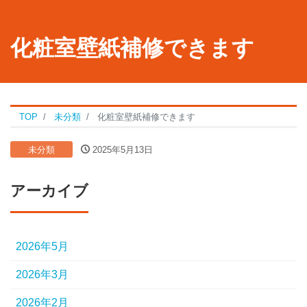
化粧室壁紙補修できます
TOP
未分類
化粧室壁紙補修できます
未分類
2025年5月13日
アーカイブ
2026年5月
2026年3月
2026年2月