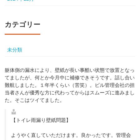
カテゴリー
未分類
躯体側の漏水により、壁紙が長い事酷い状態で放置となっ
てましたが、何とか今月中に補修できそうです。話し合い
難航しました。１年半くらい（苦笑）。ビル管理会社の担
当者さんが優秀な方に代わってからはスムーズに進みまし
た。そこはツイてました。
【トイレ雨漏り壁紙問題】
ようやく直していただけます。良かったです。管理会